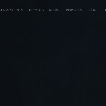
FERVESCENTS
ALCOOLS
RHUMS
WHISKIES
BIÈRES