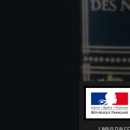
L'ABUS D'AL