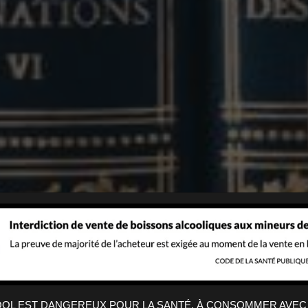
VIN SUR VIN
Nos produits
COOL EST DANGEREUX POUR LA SANTÉ. À CONSOMMER AVEC