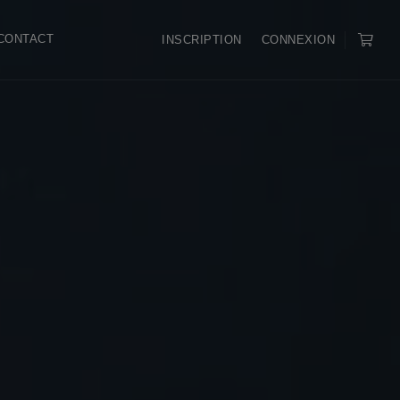
CONTACT
INSCRIPTION
CONNEXION