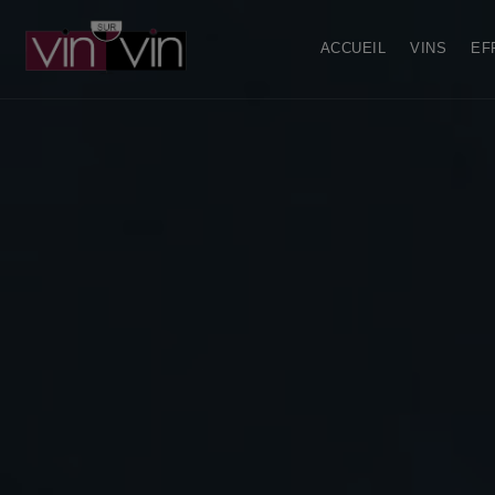
ACCUEIL
VINS
EF