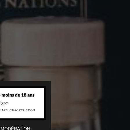
 MODÉRATION.