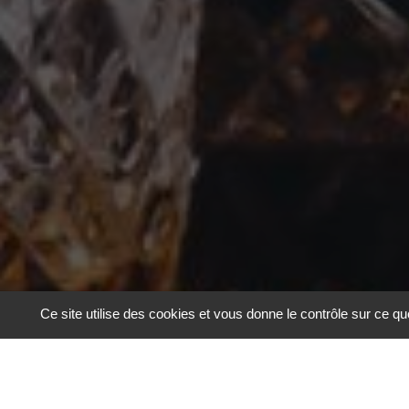
Ce site utilise des cookies et vous donne le contrôle sur ce q