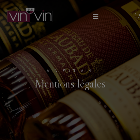
VIN SUR VIN
Mentions légales