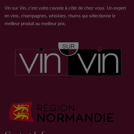
Vin sur Vin, c’est votre caviste à côté de chez vous. Un expert
en vins, champagnes, whiskies, rhums qui sélectionne le
meilleur produit au meilleur prix.