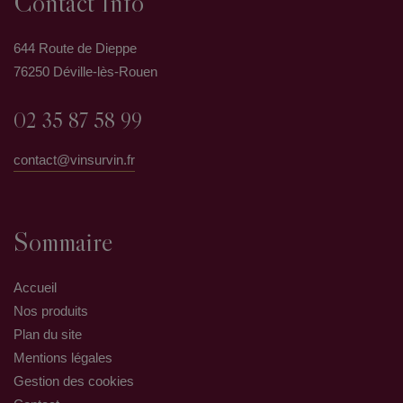
Contact Info
644 Route de Dieppe
76250 Déville-lès-Rouen
02 35 87 58 99
contact@vinsurvin.fr
Sommaire
Accueil
Nos produits
Plan du site
Mentions légales
Gestion des cookies