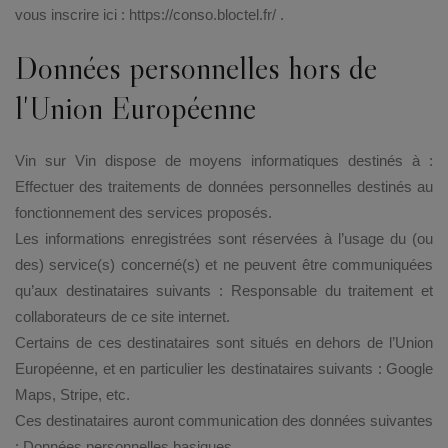
vous inscrire ici : https://conso.bloctel.fr/ .
Données personnelles hors de
l'Union Européenne
Vin sur Vin dispose de moyens informatiques destinés à :
Effectuer des traitements de données personnelles destinés au
fonctionnement des services proposés.
Les informations enregistrées sont réservées à l’usage du (ou
des) service(s) concerné(s) et ne peuvent être communiquées
qu’aux destinataires suivants : Responsable du traitement et
collaborateurs de ce site internet.
Certains de ces destinataires sont situés en dehors de l’Union
Européenne, et en particulier les destinataires suivants : Google
Maps, Stripe, etc.
Ces destinataires auront communication des données suivantes
: Données personnelles basiques.