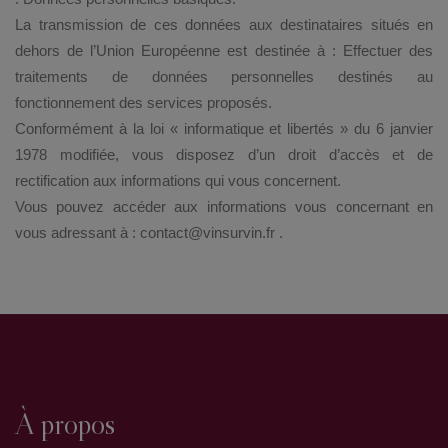
La transmission de ces données aux destinataires situés en
dehors de l’Union Européenne est destinée à : Effectuer des
traitements de données personnelles destinés au
fonctionnement des services proposés.
Conformément à la loi « informatique et libertés » du 6 janvier
1978 modifiée, vous disposez d’un droit d’accès et de
rectification aux informations qui vous concernent.
Vous pouvez accéder aux informations vous concernant en
vous adressant à : contact@vinsurvin.fr .
À propos