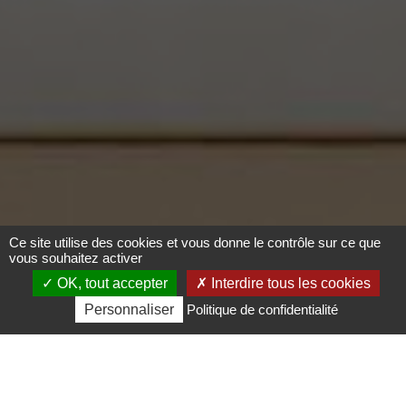
Ce site utilise des cookies et vous donne le contrôle sur ce que
vous souhaitez activer
OK, tout accepter
Interdire tous les cookies
Personnaliser
Politique de confidentialité