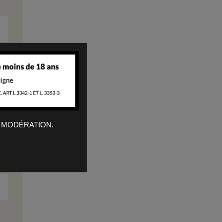
 MODÉRATION.