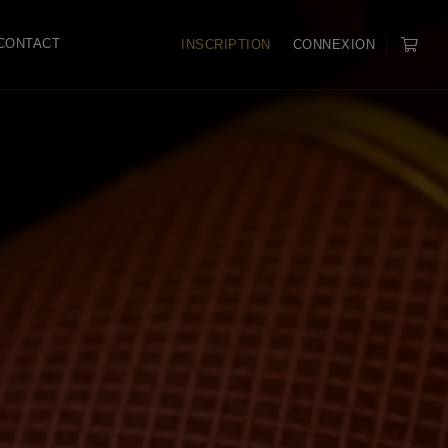
CONTACT
INSCRIPTION
CONNEXION