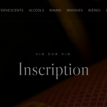
FERVESCENTS
ALCOOLS
RHUMS
WHISKIES
BIÈRES
VIN SUR VIN
Inscription