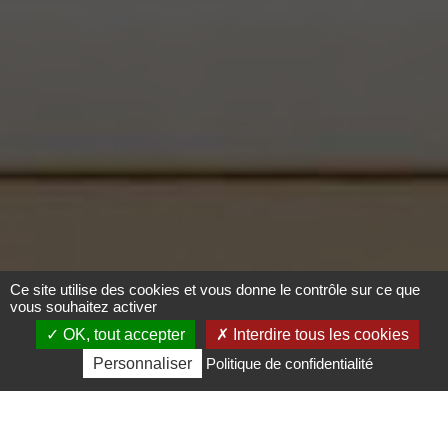
Ce site utilise des cookies et vous donne le contrôle sur ce que
vous souhaitez activer
OK, tout accepter
Interdire tous les cookies
Personnaliser
Politique de confidentialité