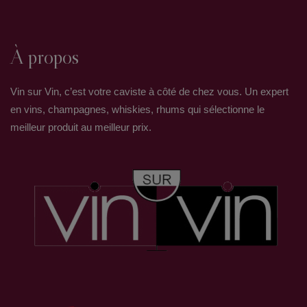
À propos
Vin sur Vin, c’est votre caviste à côté de chez vous. Un expert
en vins, champagnes, whiskies, rhums qui sélectionne le
meilleur produit au meilleur prix.