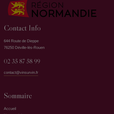
Contact Info
644 Route de Dieppe
76250 Déville-lès-Rouen
02 35 87 58 99
contact@vinsurvin.fr
Sommaire
Accueil