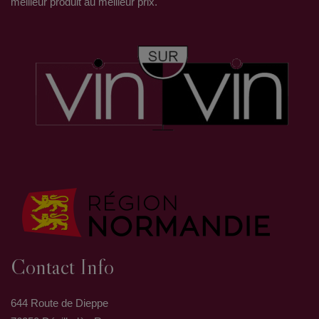
meilleur produit au meilleur prix.
Contact Info
644 Route de Dieppe