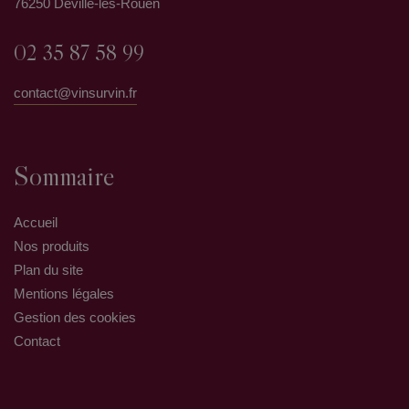
76250 Déville-lès-Rouen
02 35 87 58 99
contact@vinsurvin.fr
Sommaire
Accueil
Nos produits
Plan du site
Mentions légales
Gestion des cookies
Contact