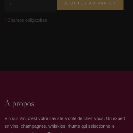
AJOUTER AU PANIER
Champs obligatoires
À propos
Vin sur Vin, c’est votre caviste à côté de chez vous. Un expert
en vins, champagnes, whiskies, rhums qui sélectionne le