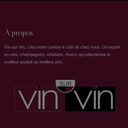
À propos
Vin sur Vin, c’est votre caviste à côté de chez vous. Un expert
en vins, champagnes, whiskies, rhums qui sélectionne le
meilleur produit au meilleur prix.