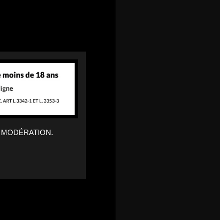
 MODÉRATION.