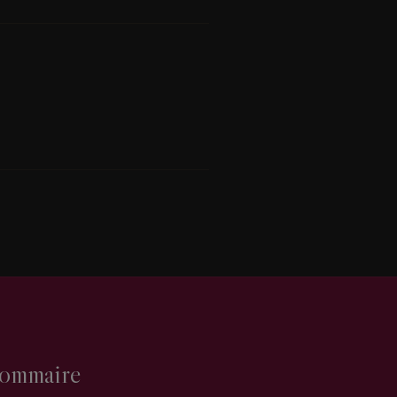
ommaire