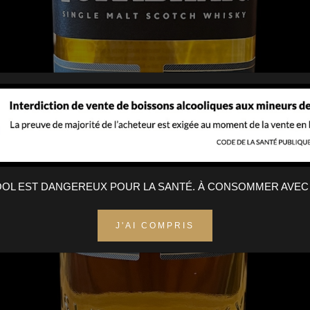
COOL EST DANGEREUX POUR LA SANTÉ. À CONSOMMER AVEC
J'AI COMPRIS