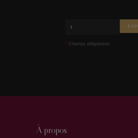
AJO
Champs obligatoires
À propos