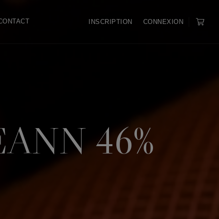
CONTACT
INSCRIPTION
CONNEXION
EANN 46%