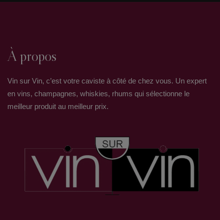
À propos
Vin sur Vin, c’est votre caviste à côté de chez vous. Un expert
en vins, champagnes, whiskies, rhums qui sélectionne le
meilleur produit au meilleur prix.