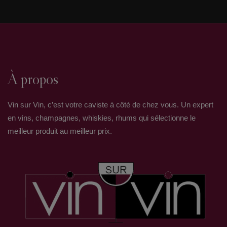
À propos
Vin sur Vin, c’est votre caviste à côté de chez vous. Un expert
en vins, champagnes, whiskies, rhums qui sélectionne le
meilleur produit au meilleur prix.