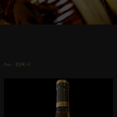
13,90 €
Prix :