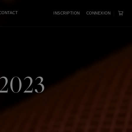
CONTACT
INSCRIPTION
CONNEXION
s 2023