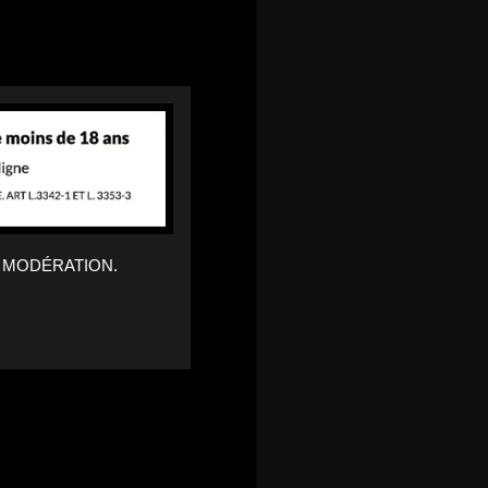
 MODÉRATION.