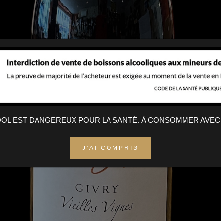
COOL EST DANGEREUX POUR LA SANTÉ. À CONSOMMER AVEC
J'AI COMPRIS