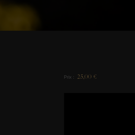
25,00 €
Prix :