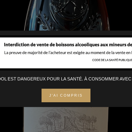
COOL EST DANGEREUX POUR LA SANTÉ. À CONSOMMER AVEC
J'AI COMPRIS