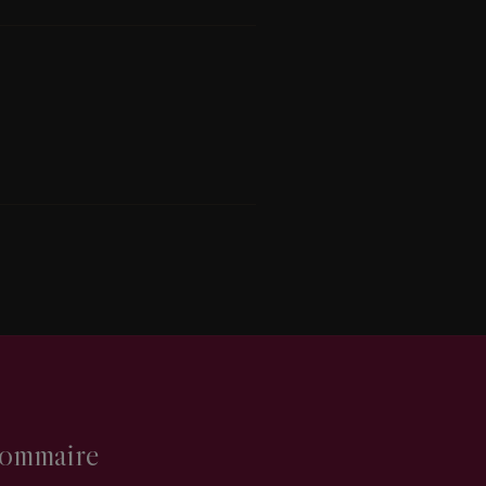
ommaire