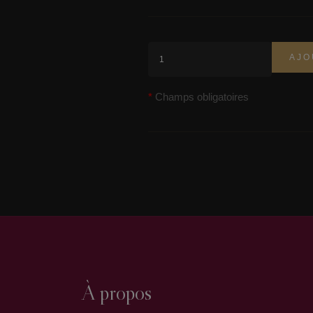
AJO
Champs obligatoires
À propos