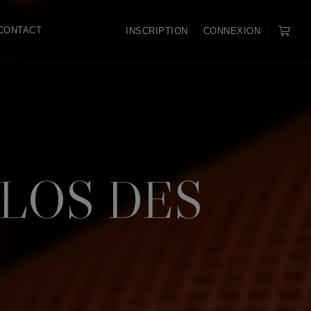
CONTACT
INSCRIPTION
CONNEXION
CLOS DES