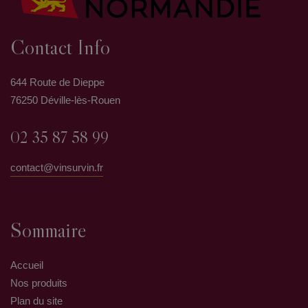
Contact Info
644 Route de Dieppe
76250 Déville-lès-Rouen
02 35 87 58 99
contact@vinsurvin.fr
Sommaire
Accueil
Nos produits
Plan du site