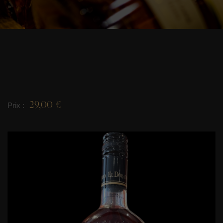
29,00 €
Prix :