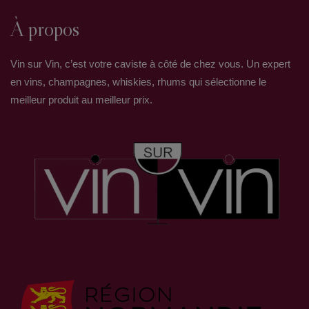
À propos
Vin sur Vin, c’est votre caviste à côté de chez vous. Un expert
en vins, champagnes, whiskies, rhums qui sélectionne le
meilleur produit au meilleur prix.