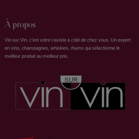
À propos
Vin sur Vin, c’est votre caviste à côté de chez vous. Un expert
en vins, champagnes, whiskies, rhums qui sélectionne le
meilleur produit au meilleur prix.