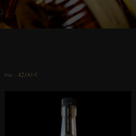
42,00 €
Prix :