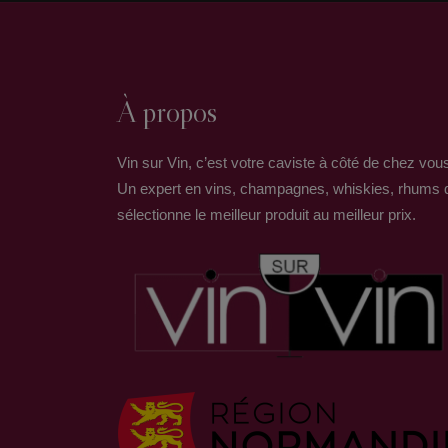
À propos
Vin sur Vin, c’est votre caviste à côté de chez vou
Un expert en vins, champagnes, whiskies, rhums 
sélectionne le meilleur produit au meilleur prix.