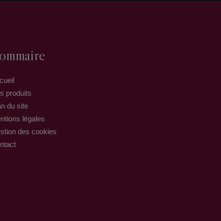
ommaire
cueil
s produits
n du site
ntions légales
stion des cookies
ntact