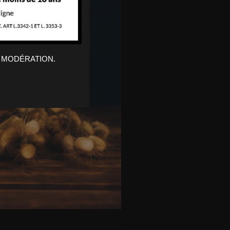
 MODÉRATION.