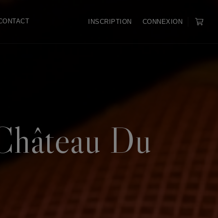
CONTACT
INSCRIPTION
CONNEXION
Château Du