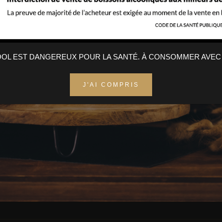
COOL EST DANGEREUX POUR LA SANTÉ. À CONSOMMER AVEC
J'AI COMPRIS