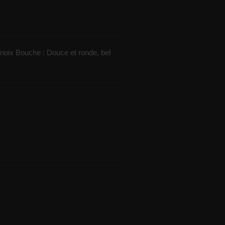
noix Bouche : Douce et ronde, bel