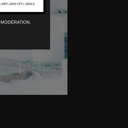
 MODÉRATION.