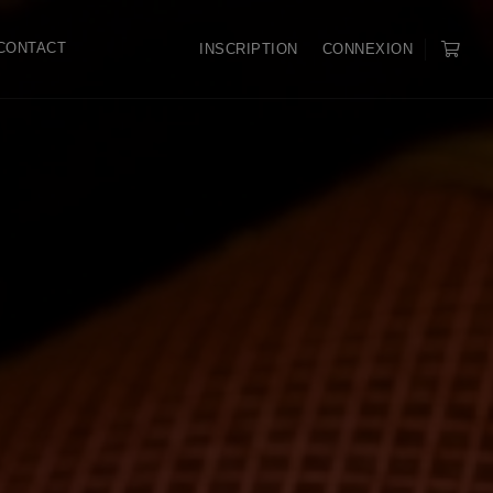
CONTACT
INSCRIPTION
CONNEXION