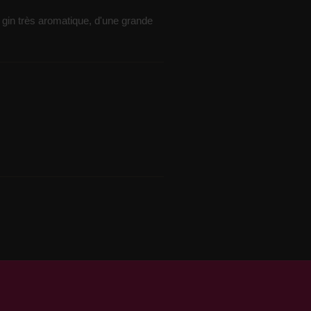
n gin très aromatique, d'une grande