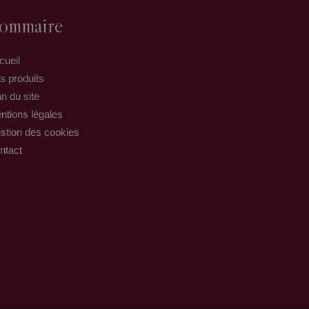
ommaire
cueil
s produits
n du site
ntions légales
stion des cookies
ntact