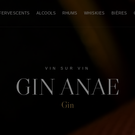
FERVESCENTS
ALCOOLS
RHUMS
WHISKIES
BIÈRES
VIN SUR VIN
GIN ANAE
Gin