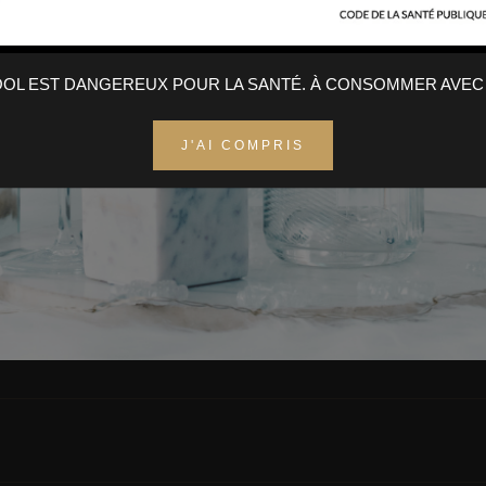
COOL EST DANGEREUX POUR LA SANTÉ. À CONSOMMER AVEC
J'AI COMPRIS