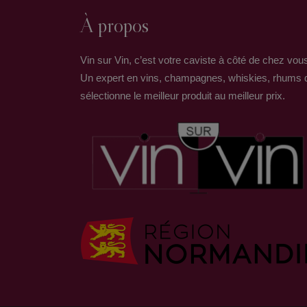
À propos
Vin sur Vin, c’est votre caviste à côté de chez vou
Un expert en vins, champagnes, whiskies, rhums 
sélectionne le meilleur produit au meilleur prix.